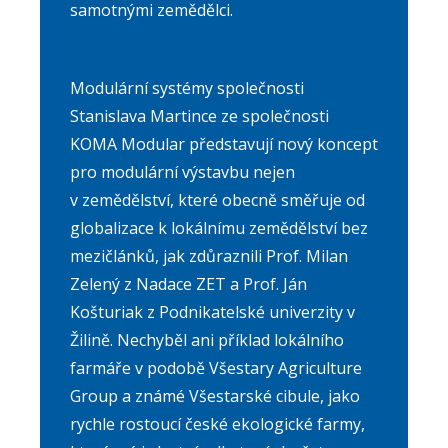
samotnými zemědělci.
Modulární systémy společnosti
Stanislava Martince ze společnosti
KOMA Modular představují nový koncept
pro modulární výstavbu nejen
v zemědělství, které obecně směřuje od
globalizace k lokálnímu zemědělství bez
mezičlánků, jak zdůraznili Prof. Milan
Zelený z Nadace ZET a Prof. Ján
Košturiak z Podnikatelské univerzity v
Žilině. Nechyběl ani příklad lokálního
farmáře v podobě Všestary Agriculture
Group a známé Všestarské cibule, jako
rychle rostoucí české ekologické farmy,